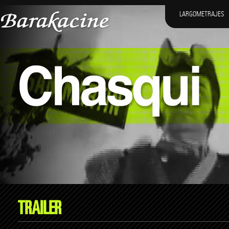
LARGOMETRAJES
TRAILER