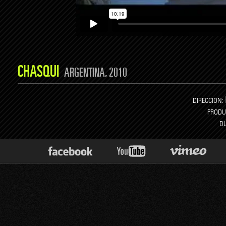
CHASQUI
ARGENTINA, 2010
DIRECCIÓN:
PRODU
D