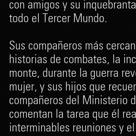
con amigos y su inquebrantab
todo el Tercer Mundo.
Sus compañeros más cercano
historias de combates, la in
monte, durante la guerra rev
mujer, y sus hijos que recue
compañeros del Ministerio d
comentan la tarea que él re
interminables reuniones y el