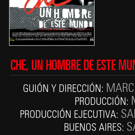
CHE, UN HOMBRE DE ESTE MU
MARC
GUIÓN Y DIRECCIÓN:
PRODUCCIÓN:
SA
PRODUCCIÓN EJECUTIVA:
S
BUENOS AIRES: