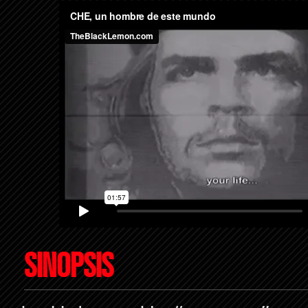
SINOPSIS