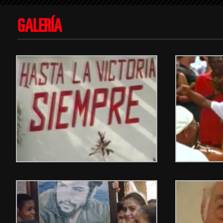
GALERÍA