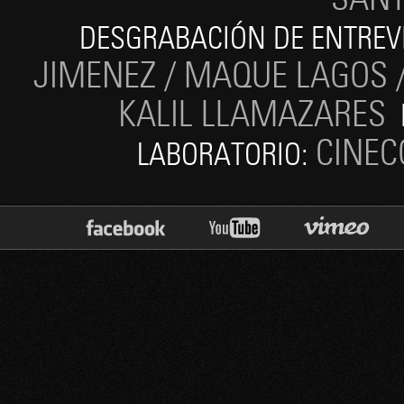
DESGRABACIÓN DE ENTREV
JIMENEZ / MAQUE LAGOS 
KALIL LLAMAZARES
E
CINEC
LABORATORIO: