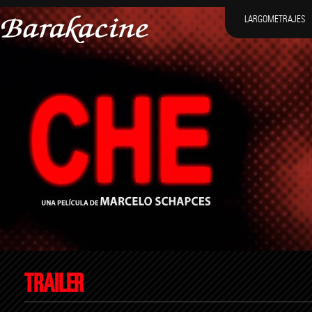
LARGOMETRAJES
TRAILER