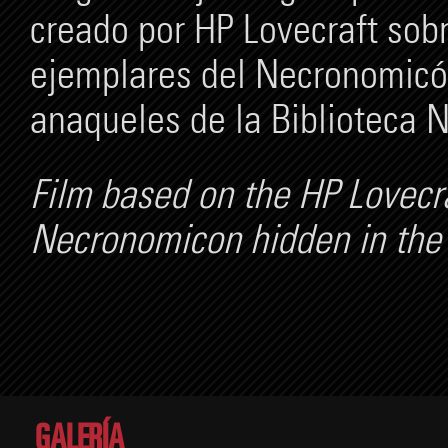
creado por HP Lovecraft sobr
ejemplares del Necronomicón,
anaqueles de la Biblioteca 
Film based on the HP Lovecra
Necronomicon hidden in the 
GALERÍA