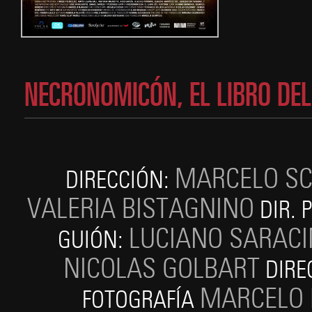
NECRONOMICÓN, EL LIBRO DEL
MARCELO S
DIRECCIÓN:
VALERIA BISTAGNINO
DIR. 
LUCIANO SARAC
GUIÓN:
NICOLAS GOLBART
DIRE
MARCELO
FOTOGRAFÍA