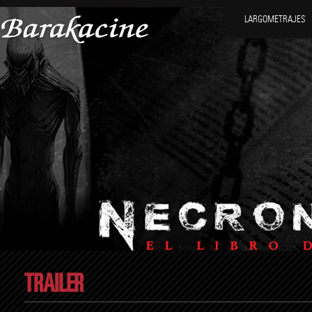
LARGOMETRAJES
TRAILER