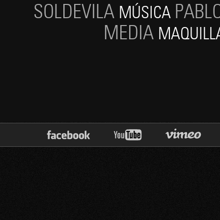
SOLDEVILA
PABL
MÚSICA
MEDIA
MAQUILL